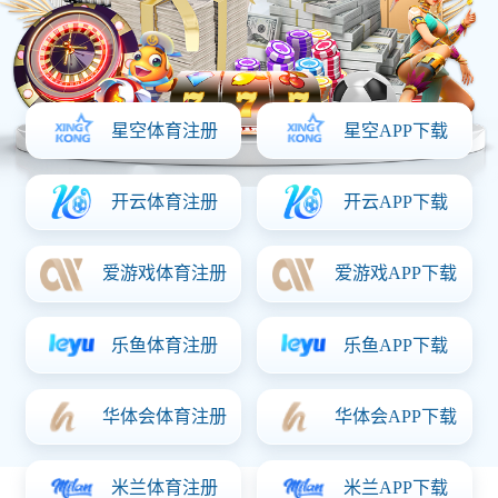
下载APP
领头羊除输给卫冕冠军 对申花 北京国
安豪门都赢了
2026-06-09 16:01
阅读 67 次