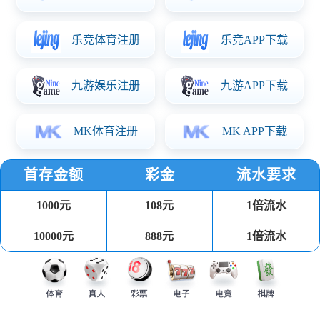
首页
体育头条
正文
在网球这项讲究全面适应的运动中，有些球员却将特定场地
变成了自己绝对统治的王国。纳达尔在法网的红土上缔造了
112胜的恐怖战绩，而德约科维奇则在澳网的硬地赛场上写
下了82胜的辉煌篇章。这两座丰碑不仅是数字的堆砌，更是
两位传奇对单一赛事统治力的极致诠释。本文将通过数据与
表现，对这两大记录进行终极盘点，探究哪一份统治力更为
“纯正”与“沉重”。