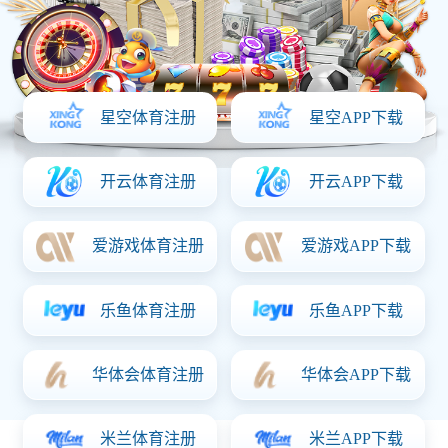
下载APP
纳达尔法网112胜vs德约澳网82胜：单
一场地统治力强度终极盘点
2026-06-06 16:00
阅读 62 次